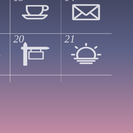
20
21